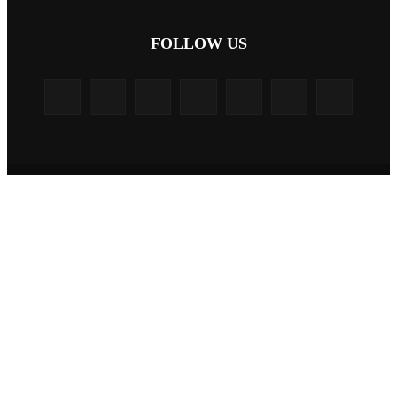
FOLLOW US