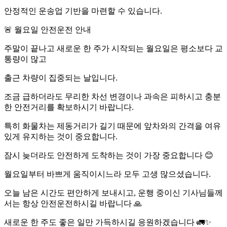
안정적인 운송업 기반을 마련할 수 있습니다.
🚨 월요일 안전운전 안내
주말이 끝나고 새로운 한 주가 시작되는 월요일은 평소보다 교
통량이 많고
출근 차량이 집중되는 날입니다.
조금 급하더라도 무리한 차선 변경이나 과속은 피하시고 충분
한 안전거리를 확보하시기 바랍니다.
특히 화물차는 제동거리가 길기 때문에 앞차와의 간격을 여유
있게 유지하는 것이 중요합니다.
잠시 늦더라도 안전하게 도착하는 것이 가장 중요합니다 😊
월요일부터 바쁘게 움직이시느라 모두 고생 많으셨습니다.
오늘 남은 시간도 편안하게 보내시고, 운행 중이신 기사님들께
서는 항상 안전운전하시길 바랍니다 🙏
새로운 한 주도 좋은 일만 가득하시길 응원하겠습니다 🚛✨