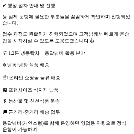
✔ 행정 절차 안내 및 진행
등 실제 운행에 필요한 부분들을 꼼꼼하게 확인하며 진행되었
습니다.
접수 과정도 원활하게 진행되었으며 고객님께서 빠르게 운송
업을 시작하실 수 있도록 도움드렸습니다 👍
💡 1.2톤 냉동탑차 + 용달넘버 활용 분야
❄️ 냉동·냉장 식품 배송
📦 온라인 쇼핑몰 물류 배송
🏪 프랜차이즈 식자재 납품
🥬 농산물 및 신선식품 운송
🚚 근거리·중거리 배송 업무
용달넘버(개인소형)를 함께 운영하면 영업용 차량으로 정식
운행이 가능하며