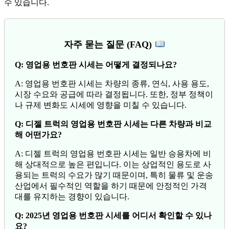
수 있습니다.
자주 묻는 질문 (FAQ)
Q: 영업용 번호판 시세는 어떻게 결정되나요?
A: 영업용 번호판 시세는 차량의 종류, 연식, 사용 용도,
시장 수요와 공급에 따라 결정됩니다. 또한, 정부 정책이
나 규제 변화도 시세에 영향을 미칠 수 있습니다.
Q: 디젤 트럭의 영업용 번호판 시세는 다른 차량과 비교
해 어떤가요?
A: 디젤 트럭의 영업용 번호판 시세는 일반 승용차에 비
해 상대적으로 높은 편입니다. 이는 상업적인 용도로 사
용되는 트럭의 수요가 많기 때문이며, 특히 물류 및 운송
산업에서 필수적인 역할을 하기 때문에 안정적인 가격
대를 유지하는 경향이 있습니다.
Q: 2025년 영업용 번호판 시세를 어디서 확인할 수 있나
요?