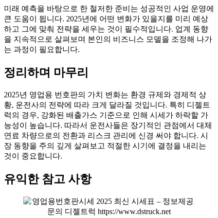
미래 예측을 바탕으로 한 철저한 준비는 성공적인 사업 운영에
큰 도움이 됩니다. 2025년에 어떤 변화가 있을지를 미리 예상
하고 그에 맞춰 전략을 세우는 것이 필수적입니다. 업계 동향
을 지속적으로 살펴보며 본인의 비즈니스 모델을 조정해 나가
는 과정이 필요합니다.
정리하며 마무리
2025년 영업용 번호판의 가치 변화는 환경 규제와 경제적 상
황, 운전사의 전략에 따라 크게 달라질 것입니다. 특히 디젤트
럭의 경우, 강화된 배출가스 기준으로 인해 시세가 하락할 가
능성이 높습니다. 따라서 운전사들은 장기적인 관점에서 대체
연료 차량으로의 전환과 리스크 관리에 신경 써야 합니다. 시
장 동향을 주의 깊게 살펴보고 적절한 시기에 결정을 내리는
것이 중요합니다.
유익한 참고 사항