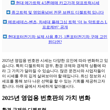
현대 메가트럭 4.5톤매매 카고가격 덤프트럭시세
중고트럭 및 영업용넘버 전문 브랜드 디젤트럭 입니다
메르세데스-벤츠, 차세대 플래그십 트럭 ‘더 뉴 악트로스 L
프로캐빈’ 공개
현대포터전기차 실제 사용 후기, 1톤포터전기차 구매 고민
된다면?
2025년 영업용 번호판 시세는 다양한 요인에 따라 변화하고 있
습니다. 특히 디젤트럭의 경우, 환경 규제와 경제적 상황에 따
라 그 가치가 달라질 수 있습니다. 많은 운전사와 사업자들이
이 시세를 주의 깊게 살펴보아야 할 때입니다. 최신 정보와 시
세표를 통해 보다 나은 선택을 할 수 있는 기회를 제공하고자
합니다. 아래 글에서 자세하게 알아봅시다.
2025년 영업용 번호판의 가치 변화
환경 규제와 디젤트럭