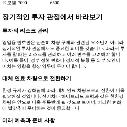
E 모델
7000
6500
장기적인 투자 관점에서 바라보기
투자의 리스크 관리
영업용 번호판은 단순히 차량 구매와 관련된 요소만이 아니라
장기적인 투자 관점에서도 중요한 의미를 갖습니다. 따라서 투
자를 할 때는 리스크를 관리하고 여러 변수를 고려해야 합니
다. 예를 들어, 정부 정책 변화나 경제적 불황 등 외부 요인이
미치는 영향을 항상 염두에 두어야 합니다.
대체 연료 차량으로 전환하기
환경 규제가 강화됨에 따라 대체 연료 차량으로의 전환이 더욱
필요해질 것입니다. 전기차나 하이브리드 트럭과 같은 친환경
차량은 앞으로 더욱 주목받게 될 것으로 보이며, 이러한 변화
에 발맞추어 준비하는 것이 중요합니다.
미래 예측과 준비 사항