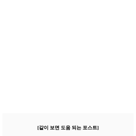
[같이 보면 도움 되는 포스트]