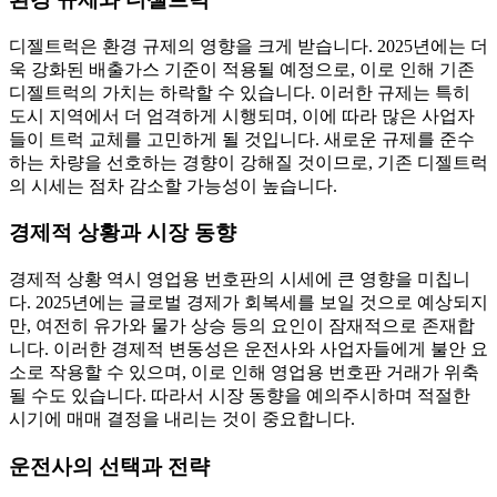
디젤트럭은 환경 규제의 영향을 크게 받습니다. 2025년에는 더
욱 강화된 배출가스 기준이 적용될 예정으로, 이로 인해 기존
디젤트럭의 가치는 하락할 수 있습니다. 이러한 규제는 특히
도시 지역에서 더 엄격하게 시행되며, 이에 따라 많은 사업자
들이 트럭 교체를 고민하게 될 것입니다. 새로운 규제를 준수
하는 차량을 선호하는 경향이 강해질 것이므로, 기존 디젤트럭
의 시세는 점차 감소할 가능성이 높습니다.
경제적 상황과 시장 동향
경제적 상황 역시 영업용 번호판의 시세에 큰 영향을 미칩니
다. 2025년에는 글로벌 경제가 회복세를 보일 것으로 예상되지
만, 여전히 유가와 물가 상승 등의 요인이 잠재적으로 존재합
니다. 이러한 경제적 변동성은 운전사와 사업자들에게 불안 요
소로 작용할 수 있으며, 이로 인해 영업용 번호판 거래가 위축
될 수도 있습니다. 따라서 시장 동향을 예의주시하며 적절한
시기에 매매 결정을 내리는 것이 중요합니다.
운전사의 선택과 전략