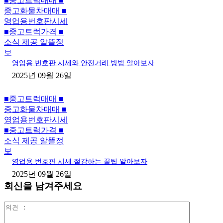
■중고트럭매매 ■
중고화물차매매 ■
영업용번호판시세
■중고트럭가격 ■
소식 제공 알뜰정
보
영업용 번호판 시세와 안전거래 방법 알아보자
2025년 09월 26일
■중고트럭매매 ■
중고화물차매매 ■
영업용번호판시세
■중고트럭가격 ■
소식 제공 알뜰정
보
영업용 번호판 시세 절감하는 꿀팁 알아보자
2025년 09월 26일
회신을 남겨주세요
의
견