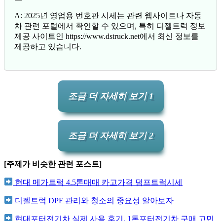
A: 2025년 영업용 번호판 시세는 관련 웹사이트나 자동
차 관련 포털에서 확인할 수 있으며, 특히 디젤트럭 정보
제공 사이트인 https://www.dstruck.net에서 최신 정보를
제공하고 있습니다.
조금 더 자세히 보기 1
조금 더 자세히 보기 2
[주제가 비슷한 관련 포스트]
현대 메가트럭 4.5톤매매 카고가격 덤프트럭시세
디젤트럭 DPF 관리와 청소의 중요성 알아보자
현대포터전기차 실제 사용 후기, 1톤포터전기차 구매 고민