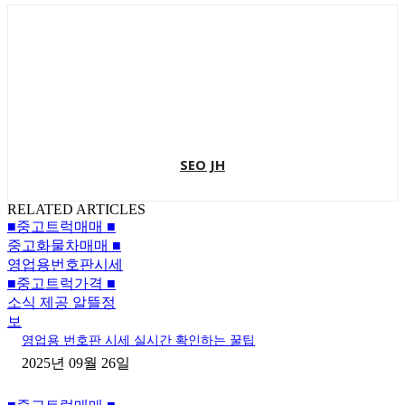
SEO JH
RELATED ARTICLES
■중고트럭매매 ■
중고화물차매매 ■
영업용번호판시세
■중고트럭가격 ■
소식 제공 알뜰정
보
영업용 번호판 시세 실시간 확인하는 꿀팁
2025년 09월 26일