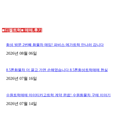
■디젤트럭■ 매매.후기
화성 방문 2번째 화물차 매입! 파비스 메가트럭 만나러 갑니다
2026년 08월 06일
8.5톤화물차 더 끌고 가면 손해였습니다 8.5톤화성트럭매매 현실
2026년 07월 16일
수원트럭매매 마이티카고트럭 계약 완료! 수원화물차 구매 이야기
2026년 07월 14일