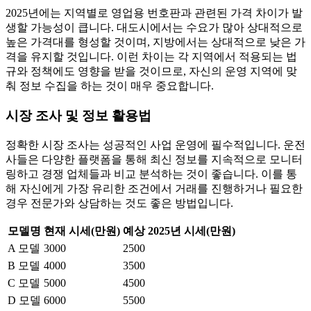
2025년에는 지역별로 영업용 번호판과 관련된 가격 차이가 발
생할 가능성이 큽니다. 대도시에서는 수요가 많아 상대적으로
높은 가격대를 형성할 것이며, 지방에서는 상대적으로 낮은 가
격을 유지할 것입니다. 이런 차이는 각 지역에서 적용되는 법
규와 정책에도 영향을 받을 것이므로, 자신의 운영 지역에 맞
춰 정보 수집을 하는 것이 매우 중요합니다.
시장 조사 및 정보 활용법
정확한 시장 조사는 성공적인 사업 운영에 필수적입니다. 운전
사들은 다양한 플랫폼을 통해 최신 정보를 지속적으로 모니터
링하고 경쟁 업체들과 비교 분석하는 것이 좋습니다. 이를 통
해 자신에게 가장 유리한 조건에서 거래를 진행하거나 필요한
경우 전문가와 상담하는 것도 좋은 방법입니다.
모델명
현재 시세(만원)
예상 2025년 시세(만원)
A 모델
3000
2500
B 모델
4000
3500
C 모델
5000
4500
D 모델
6000
5500