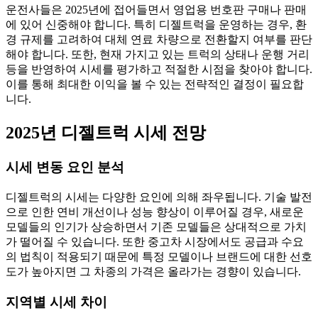
운전사들은 2025년에 접어들면서 영업용 번호판 구매나 판매
에 있어 신중해야 합니다. 특히 디젤트럭을 운영하는 경우, 환
경 규제를 고려하여 대체 연료 차량으로 전환할지 여부를 판단
해야 합니다. 또한, 현재 가지고 있는 트럭의 상태나 운행 거리
등을 반영하여 시세를 평가하고 적절한 시점을 찾아야 합니다.
이를 통해 최대한 이익을 볼 수 있는 전략적인 결정이 필요합
니다.
2025년 디젤트럭 시세 전망
시세 변동 요인 분석
디젤트럭의 시세는 다양한 요인에 의해 좌우됩니다. 기술 발전
으로 인한 연비 개선이나 성능 향상이 이루어질 경우, 새로운
모델들의 인기가 상승하면서 기존 모델들은 상대적으로 가치
가 떨어질 수 있습니다. 또한 중고차 시장에서도 공급과 수요
의 법칙이 적용되기 때문에 특정 모델이나 브랜드에 대한 선호
도가 높아지면 그 차종의 가격은 올라가는 경향이 있습니다.
지역별 시세 차이