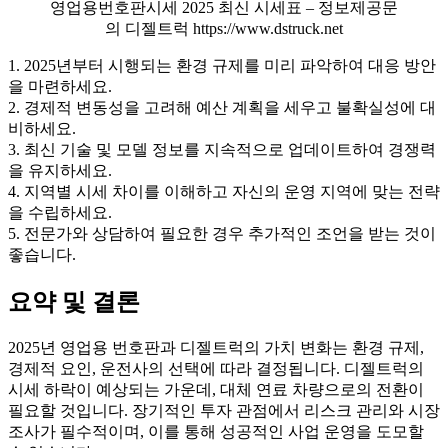
영업용번호판시세 2025 최신 시세표 – 정보제공문
의 디젤트럭 https://www.dstruck.net
1. 2025년부터 시행되는 환경 규제를 미리 파악하여 대응 방안
을 마련하세요.
2. 경제적 변동성을 고려해 예산 계획을 세우고 불확실성에 대
비하세요.
3. 최신 기술 및 모델 정보를 지속적으로 업데이트하여 경쟁력
을 유지하세요.
4. 지역별 시세 차이를 이해하고 자신의 운영 지역에 맞는 전략
을 수립하세요.
5. 전문가와 상담하여 필요한 경우 추가적인 조언을 받는 것이
좋습니다.
요약 및 결론
2025년 영업용 번호판과 디젤트럭의 가치 변화는 환경 규제,
경제적 요인, 운전사의 선택에 따라 결정됩니다. 디젤트럭의
시세 하락이 예상되는 가운데, 대체 연료 차량으로의 전환이
필요할 것입니다. 장기적인 투자 관점에서 리스크 관리와 시장
조사가 필수적이며, 이를 통해 성공적인 사업 운영을 도모할