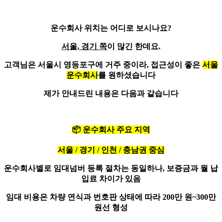
운수회사 위치는 어디로 보시나요?
서울, 경기 쪽
이 많긴 한데요.
고객님은 서울시 영등포구에 거주 중이라, 접근성이 좋은
서울
운수회사
를 원하셨습니다
제가 안내드린 내용은 다음과 같습니다
📦
운수회사 주요 지역
서울 / 경기 / 인천 / 충남권 중심
운수회사별로 임대넘버 등록 절차는 동일하나, 보증금과 월 납
입료 차이가 있음
임대 비용은 차량 연식과 번호판 상태에 따라 200만 원~300만
원선 형성