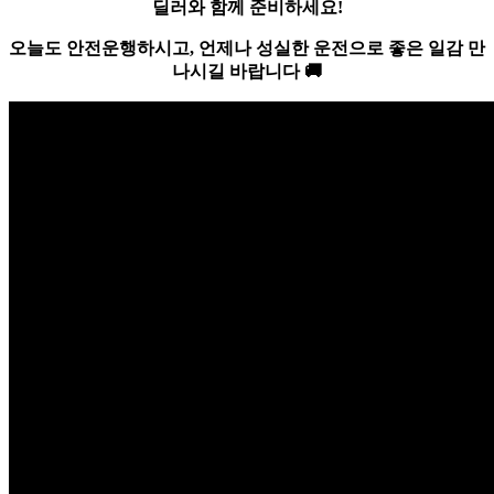
딜러와 함께 준비하세요!
오늘도 안전운행하시고, 언제나 성실한 운전으로 좋은 일감 만
나시길 바랍니다
🚚