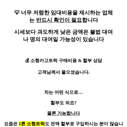
💡
너무 저렴한 임대비용을 제시하는 업체
는
반드시 확인이 필요
합니다
시세보다 과도하게 낮은 금액은 불법 대여
나 명의 대여일 가능성이 있습니다
💰
소형카고트럭
구매비용 & 할부
상담
고객님께서 물으셨습니다.
차는 어떤 식으로…
할부도 되죠?
물론 가능합니다
요즘은
1톤 소형트럭
도 전액 할부로 구입하시는 분이 많습니