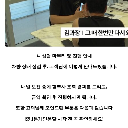
📞
상담 마무리 및 진행 안내
차량 상태 점검 후, 고객님께 이렇게 안내드렸습니다.
내일 오전 중에
할부사 조회 결과
를 드리고,
금액 확인 후 진행하시면 됩니다.
또한 고객님께 조언드린 부분은 다음과 같습니다
📦
1톤개인용달
시작 전 꼭 확인하세요!