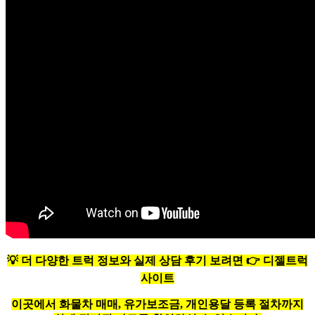
💡
더 다양한 트럭 정보와 실제 상담 후기 보려면
👉
디젤트럭
사이트
이곳에서 화물차 매매, 유가보조금, 개인용달 등록 절차까지