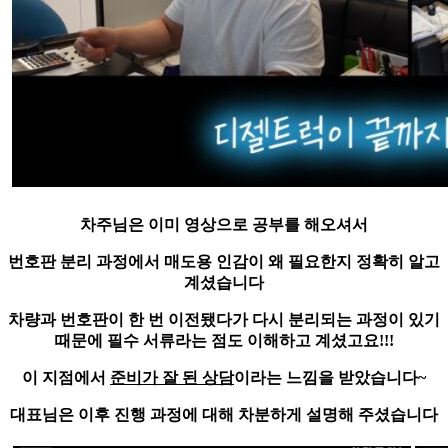
차주님은 이미 영상으로 공부를 해오셔서
번호판 분리 과정에서 매도용 인감이 왜 필요한지 정확히 알고
계셨습니다
차량과 번호판이
한 번 이전됐다가 다시 분리되는 과정
이 있기
때문에 필수 서류라는 점도 이해하고 계셨고요!!!
이 지점에서
준비가 잘 된 상담
이라는 느낌을 받았습니다~
대표님은 이후 진행 과정에 대해 차분하게 설명해 주셨습니다