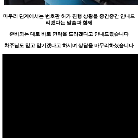
마무리 단계에서는 번호판 허가 진행 상황을 중간중간 안내드
리겠다는 말씀과 함께
준비되는 대로 바로 연락
을 드리겠다고 안내드렸습니다
차주님도 믿고 맡기겠다고 하시며 상담을 마무리하셨습니다