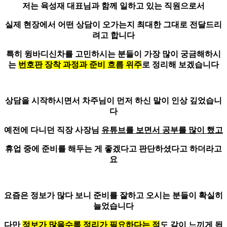
저는 육성재 대표님과 함께 일하고 있는 직원으로서
실제 현장에서 어떤 상담이 오가는지
최대한 그대로 전달드리
려고 합니다
특히 윙바디신차를 고민하시는 분들이 가장 많이 궁금해하시
는
번호판 장착 과정과 준비 흐름 위주
로 정리해 보겠습니다
상담을 시작하시면서 차주님이 먼저 하신 말이 인상 깊었습니
다
예전에 다니던 직장 사장님
유튜브를 보면서 공부를 많이 했고
휴업 중에 준비
를 해두는 게 좋겠다고 판단하셨다고 하더라고
요
요즘은 정보가 많다 보니 준비를 잘하고 오시는 분들이 확실히
늘었습니다
다만
정보가 많을수록 정리가 필요하다는 점
도 같이 느끼게 됩