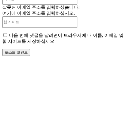
메
잘못된 이메일 주소를 입력하셨습니다!
일
여기에 이메일 주소를 입력하십시오.
:*
웹
사
이
다음 번에 댓글을 달려면이 브라우저에 내 이름, 이메일 및
트
웹 사이트를 저장하십시오.
: