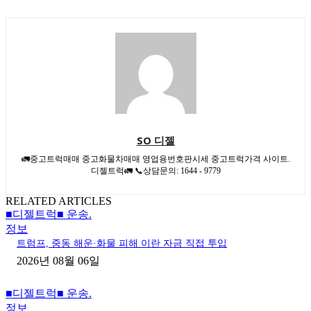
SO 디젤
🚛중고트럭매매 중고화물차매매 영업용번호판시세 중고트럭가격 사이트.
디젤트럭🚛 📞상담문의: 1644 - 9779
RELATED ARTICLES
■디젤트럭■ 운송.
정보
트럼프, 중동 해운·화물 피해 이란 자금 직접 투입
2026년 08월 06일
■디젤트럭■ 운송.
정보