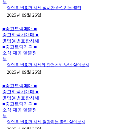
보
영업용 번호판 시세 실시간 확인하는 꿀팁
2025년 09월 26일
■중고트럭매매 ■
중고화물차매매 ■
영업용번호판시세
■중고트럭가격 ■
소식 제공 알뜰정
보
영업용 번호판 시세와 안전거래 방법 알아보자
2025년 09월 26일
■중고트럭매매 ■
중고화물차매매 ■
영업용번호판시세
■중고트럭가격 ■
소식 제공 알뜰정
보
영업용 번호판 시세 절감하는 꿀팁 알아보자