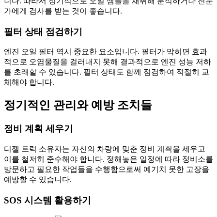
니다. 따라서 정기적으로 오일 샘플을 채취해 분석하거나 전문
가에게 검사를 받는 것이 좋습니다.
필터 상태 점검하기
엔진 오일 필터 역시 중요한 요소입니다. 필터가 막히면 효과
적으로 오염물질을 걸러내지 못해 결과적으로 엔진 성능 저하
를 초래할 수 있습니다. 필터 상태도 함께 점검하여 적절히 교
체해야 합니다.
정기적인 관리와 예방 조치들
정비 계획 세우기
디젤 트럭 소유자는 자신의 차량에 맞춘 정비 계획을 세우고
이를 철저히 준수해야 합니다. 정해놓은 일정에 따라 정비소를
방문하고 필요한 작업들을 수행함으로써 예기치 못한 고장을
예방할 수 있습니다.
SOS 시스템 활용하기