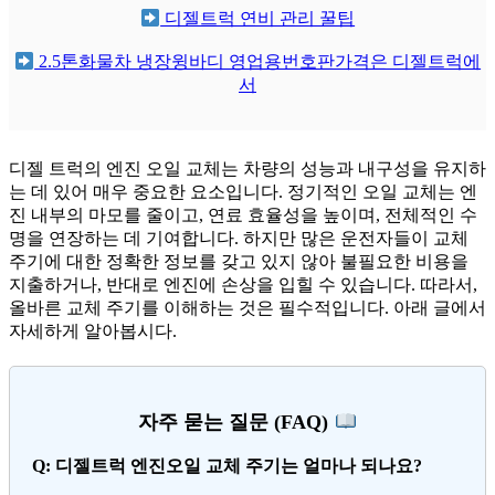
디젤트럭 연비 관리 꿀팁
2.5톤화물차 냉장윙바디 영업용번호판가격은 디젤트럭에
서
디젤 트럭의 엔진 오일 교체는 차량의 성능과 내구성을 유지하
는 데 있어 매우 중요한 요소입니다. 정기적인 오일 교체는 엔
진 내부의 마모를 줄이고, 연료 효율성을 높이며, 전체적인 수
명을 연장하는 데 기여합니다. 하지만 많은 운전자들이 교체
주기에 대한 정확한 정보를 갖고 있지 않아 불필요한 비용을
지출하거나, 반대로 엔진에 손상을 입힐 수 있습니다. 따라서,
올바른 교체 주기를 이해하는 것은 필수적입니다. 아래 글에서
자세하게 알아봅시다.
자주 묻는 질문 (FAQ)
Q: 디젤트럭 엔진오일 교체 주기는 얼마나 되나요?