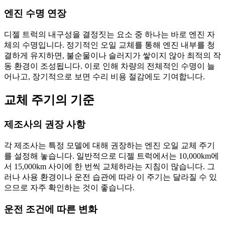
엔진 수명 연장
디젤 트럭의 내구성을 결정짓는 요소 중 하나는 바로 엔진 자
체의 수명입니다. 정기적인 오일 교체를 통해 엔진 내부를 청
결하게 유지하면, 불순물이나 슬러지가 쌓이지 않아 최적의 작
동 환경이 조성됩니다. 이로 인해 차량의 전체적인 수명이 늘
어나고, 장기적으로 보면 수리 비용 절감에도 기여합니다.
교체 주기의 기준
제조사의 권장 사항
각 제조사는 특정 모델에 대해 권장하는 엔진 오일 교체 주기
를 설정해 놓습니다. 일반적으로 디젤 트럭에서는 10,000km에
서 15,000km 사이에 한 번씩 교체하라는 지침이 많습니다. 그
러나 사용 환경이나 운전 습관에 따라 이 주기는 달라질 수 있
으므로 자주 확인하는 것이 좋습니다.
운전 조건에 따른 변화