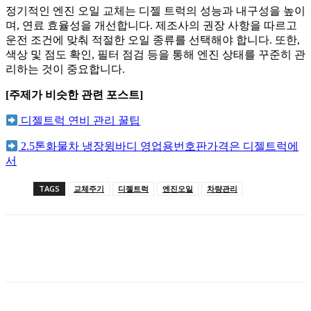
정기적인 엔진 오일 교체는 디젤 트럭의 성능과 내구성을 높이
며, 연료 효율성을 개선합니다. 제조사의 권장 사항을 따르고
운전 조건에 맞춰 적절한 오일 종류를 선택해야 합니다. 또한,
색상 및 점도 확인, 필터 점검 등을 통해 엔진 상태를 꾸준히 관
리하는 것이 중요합니다.
[주제가 비슷한 관련 포스트]
디젤트럭 연비 관리 꿀팁
2.5톤화물차 냉장윙바디 영업용번호판가격은 디젤트럭에
서
TAGS
교체주기
디젤트럭
엔진오일
차량관리