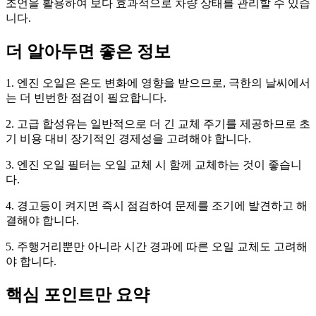
조언을 활용하여 보다 효과적으로 차량 상태를 관리할 수 있습
니다.
더 알아두면 좋은 정보
1. 엔진 오일은 온도 변화에 영향을 받으므로, 극한의 날씨에서
는 더 빈번한 점검이 필요합니다.
2. 고급 합성유는 일반적으로 더 긴 교체 주기를 제공하므로 초
기 비용 대비 장기적인 경제성을 고려해야 합니다.
3. 엔진 오일 필터는 오일 교체 시 함께 교체하는 것이 좋습니
다.
4. 경고등이 켜지면 즉시 점검하여 문제를 조기에 발견하고 해
결해야 합니다.
5. 주행거리뿐만 아니라 시간 경과에 따른 오일 교체도 고려해
야 합니다.
핵심 포인트만 요약