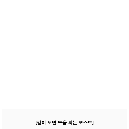
[같이 보면 도움 되는 포스트]