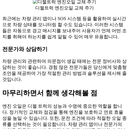
디젤트럭 엔진오일 교체 주기
최근에는 차량 관리 앱이나 SOS 시스템 등을 활용하여 실시간
으로 차량 상태를 모니터링 할 수도 있습니다. 이러한 시스템
들은 자동으로 경고 메시지를 보내주어 사용자가 언제 어떤 조
치를 취해야 하는지를 쉽게 알릴 수 있어 매우 유용합니다.
전문가와 상담하기
차량 관리와 관련하여 의문점이 생길 때에는 전문 정비사와 상
담하는 것이 좋습니다. 경험 많은 전문가들은 당신에게 맞춤형
조언을 제공하며 가장 적절한 관리 방법과 솔루션을 제시해 줄
것입니다.
마무리하면서 함께 생각해볼 점
엔진 오일은 디젤 트럭의 성능과 수명에 중요한 역할을 합니
다. 정기적인 교체와 점검을 통해 엔진을 보호하고 연료 효율
성을 높일 수 있습니다. 또한, 운전 조건에 따라 적절한 오일 종
류를 선택하는 것이 필요합니다. 차량 관리 앱이나 전문가의