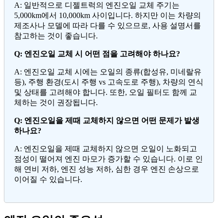
A: 일반적으로 디젤트럭의 엔진오일 교체 주기는
5,000km에서 10,000km 사이입니다. 하지만 이는 차량의
제조사나 모델에 따라 다를 수 있으므로, 사용 설명서를
참고하는 것이 좋습니다.
Q: 엔진오일 교체 시 어떤 점을 고려해야 하나요?
A: 엔진오일 교체 시에는 오일의 종류(합성유, 미네랄유
등), 주행 환경(도시 주행 vs 고속도로 주행), 차량의 연식
및 상태를 고려해야 합니다. 또한, 오일 필터도 함께 교
체하는 것이 권장됩니다.
Q: 엔진오일을 제때 교체하지 않으면 어떤 문제가 발생
하나요?
A: 엔진오일을 제때 교체하지 않으면 오일이 노화되고
점성이 떨어져 엔진 마모가 증가할 수 있습니다. 이로 인
해 연비 저하, 엔진 성능 저하, 심한 경우 엔진 손상으로
이어질 수 있습니다.