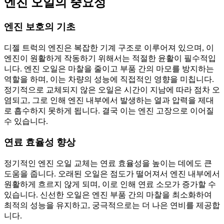
엔진 오일의 중요성
엔진 보호의 기초
디젤 트럭의 엔진은 복잡한 기계 구조로 이루어져 있으며, 이
엔진이 원활하게 작동하기 위해서는 적절한 윤활이 필수적입
니다. 엔진 오일은 마찰을 줄이고 부품 간의 마모를 방지하는
역할을 하며, 이는 차량의 성능에 직접적인 영향을 미칩니다.
정기적으로 교체되지 않은 오일은 시간이 지남에 따라 점차 오
염되고, 그로 인해 엔진 내부에서 발생하는 열과 압력을 제대
로 흡수하지 못하게 됩니다. 결국 이는 엔진 고장으로 이어질
수 있습니다.
연료 효율성 향상
정기적인 엔진 오일 교체는 연료 효율성을 높이는 데에도 큰
도움을 줍니다. 오래된 오일은 점도가 떨어져서 엔진 내부에서
원활하게 흐르지 않게 되며, 이로 인해 연료 소모가 증가할 수
있습니다. 신선한 오일은 엔진 부품 간의 마찰을 최소화하여
최적의 성능을 유지하고, 궁극적으로는 더 나은 연비를 제공합
니다.