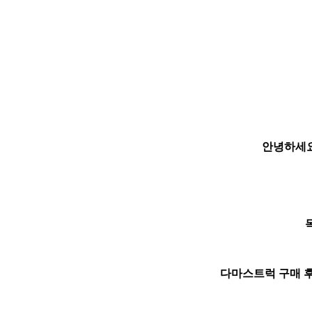
안녕하세
다마스트럭 구매 