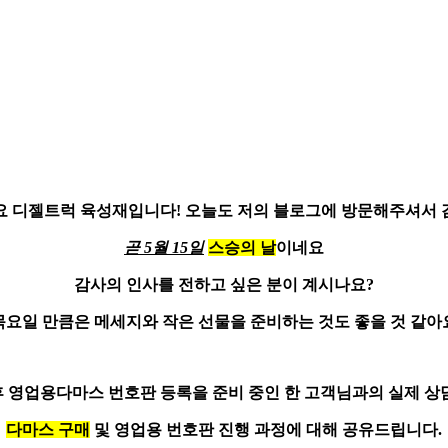
요
디젤트럭 육성재
입니다!
오늘도 저의 블로그에 방문해주셔서
곧 5월 15일
스승의 날
이네요
감사의 인사를 전하고 싶은 분이 계시나요?
목요일 만큼은 메세지와 작은 선물을 준비하는 것도 좋을 것 같아
후
영업용다마스 번호판 등록
을 준비 중인 한 고객님과의 실제 상
다마스 구매
및 영업용 번호판 진행 과정에 대해 공유드립니다.