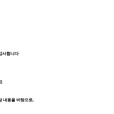
 감사합니다
요
담 내용을 바탕으로,