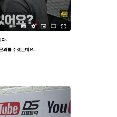
다.
 문의를 주셨는데요.