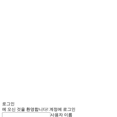
로그인
에 오신 것을 환영합니다! 계정에 로그인
사용자 이름