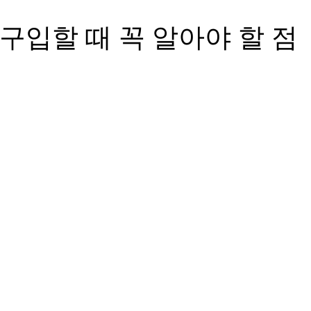
입할 때 꼭 알아야 할 점