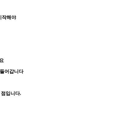
 시작해야
요
 들어갑니다
 점입니다.