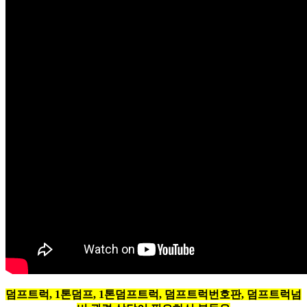
덤프트럭, 1톤덤프, 1톤덤프트럭, 덤프트럭번호판, 덤프트럭넘