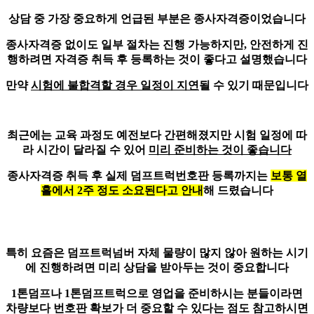
상담 중 가장 중요하게 언급된 부분은 종사자격증이었습니다
종사자격증 없이도 일부 절차는 진행 가능하지만, 안전하게 진
행하려면
자격증 취득 후 등록하는 것이 좋다
고 설명했습니다
만약
시험에 불합격할 경우 일정이 지연
될
수 있기 때문입니다
최근에는 교육 과정도 예전보다 간편해졌지만 시험 일정에 따
라 시간이 달라질 수 있어
미리 준비하는 것이 좋습니다
종사자격증 취득 후 실제 덤프트럭번호판 등록까지는
보통 열
흘에서 2주 정도 소요된다고 안내
해 드렸습니다
특히 요즘은 덤프트럭넘버 자체 물량이 많지 않아 원하는 시기
에 진행하려면 미리 상담을 받아두는 것이 중요합니다
1톤덤프나 1톤덤프트럭으로 영업을 준비하시는 분들이라면
차량보다
번호판 확보가 더 중요할 수 있다는 점
도 참고하시면