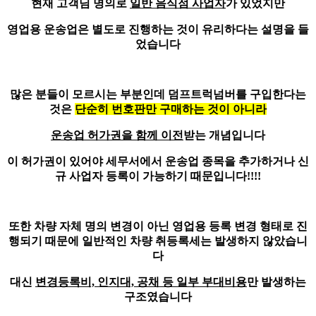
현재 고객님 명의로
일반 음식점 사업자
가 있었지만
영업용 운송업은
별도로 진행하는 것이 유리
하다는 설명을 들
었습니다
많은 분들이 모르시는 부분인데 덤프트럭넘버를 구입한다는
것은
단순히 번호판만 구매하는 것이 아니라
운송업 허가권을 함께 이전
받는 개념입니다
이 허가권이 있어야 세무서에서 운송업 종목을 추가하거나 신
규 사업자 등록이 가능하기 때문입니다!!!!
또한 차량 자체 명의 변경이 아닌
영업용 등록 변경 형태로 진
행
되기 때문에 일반적인 차량 취등록세는 발생하지 않았습니
다
대신
변경등록비, 인지대, 공채 등 일부 부대비용
만 발생하는
구조였습니다