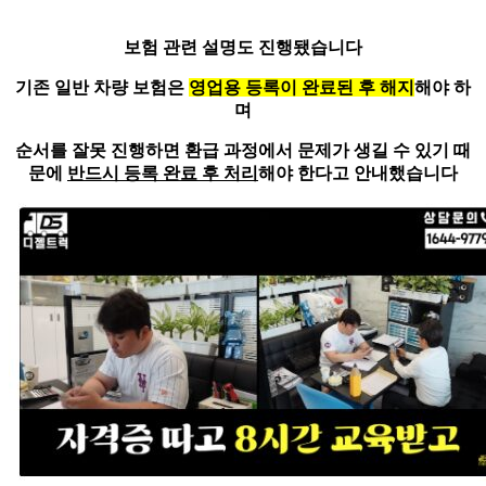
보험 관련 설명도 진행됐습니다
기존 일반 차량 보험은
영업용 등록이 완료된 후 해지
해야 하
며
순서를 잘못 진행하면 환급 과정에서 문제가 생길 수 있기 때
문에
반드시 등록 완료 후 처리
해야 한다고 안내했습니다