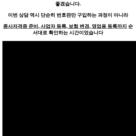
좋겠습니다.
이번 상담 역시 단순히 번호판만 구입하는 과정이 아니라
종사자격증 준비, 사업자 등록, 보험 변경, 영업용 등록까지
순
서대로 확인하는 시간이었습니다