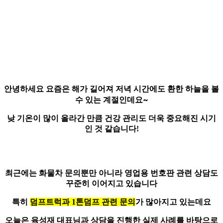
안녕하세요 요즘은 해가 길어져 저녁 시간에도 환한 하늘을 볼
수 있는 계절인데요~
낮 기온이 많이 올라간 만큼
건강 관리도 더욱 중요
해진 시기
인 것 같습니다!
최근에는 화물차 문의뿐만 아니라 영업용 번호판 관련 상담도
꾸준히 이어지고 있습니다
특히
덤프트럭과 1톤덤프 관련 문의
가 많아지고 있는데요
오늘은 육성재 대표님과 상담을 진행한 실제 사례를 바탕으로