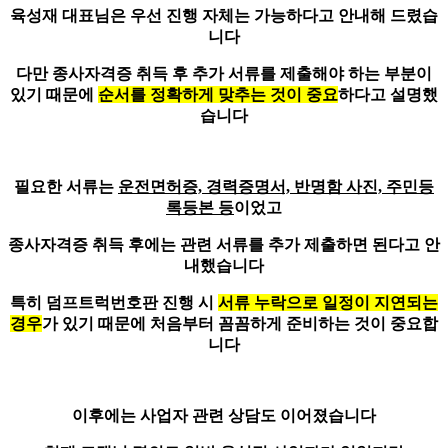
육성재 대표님은 우선 진행 자체는 가능하다고 안내해 드렸습
니다
다만 종사자격증 취득 후 추가 서류를 제출해야 하는 부분이
있기 때문에
순서를 정확하게 맞추는 것이 중요
하다고 설명했
습니다
필요한 서류는
운전면허증, 경력증명서, 반명함 사진, 주민등
록등본 등
이었고
종사자격증 취득 후에는
관련 서류를 추가 제출하면 된다고 안
내
했습니다
특히 덤프트럭번호판 진행 시
서류 누락으로 일정이 지연되는
경우
가 있기 때문에 처음부터 꼼꼼하게 준비하는 것이 중요합
니다
이후에는 사업자 관련 상담도 이어졌습니다