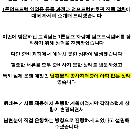
1톤덤프트럭 영업용 등록 과정과 덤프트럭번호판 진행 절차
에
대해 자세히 소개해 드리겠습니다
이번에 방문하신 고객님은
1톤덤프 차량에 덤프트럭넘버를 장
착
하기 위해 상담을 진행하셨습니다
다만 준비 과정에서
예상치 못한 상황이 발생
했습니다
필요한 서류를 모두 준비하지 못한 상태로 방문하셨고
특히 실제 운행 예정인
남편분의 종사자격증이 아직 없는 상태
였습니다
원래는 기사를 채용해서 운행할 계획이었지만 갑작스럽게 상
황이 변경되면서
남편분이 직접 운행하는 방향으로 진행
하게 되었다고 설명해
주셨습니다